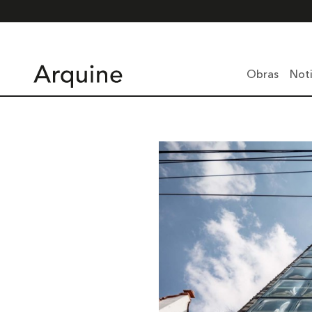
Obras
Noti