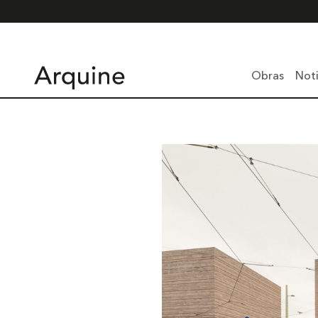
Obras
Noti