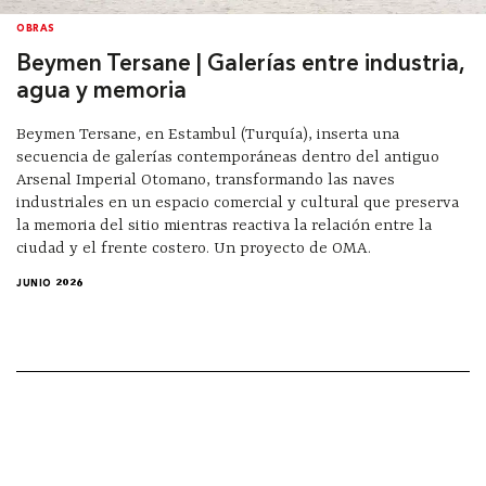
OBRAS
Beymen Tersane | Galerías entre industria,
agua y memoria
Beymen Tersane, en Estambul (Turquía), inserta una
secuencia de galerías contemporáneas dentro del antiguo
Arsenal Imperial Otomano, transformando las naves
industriales en un espacio comercial y cultural que preserva
la memoria del sitio mientras reactiva la relación entre la
ciudad y el frente costero. Un proyecto de OMA.
JUNIO 2026