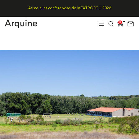
Asiste a las conferencias de MEXTRÓPOLI 2026
0