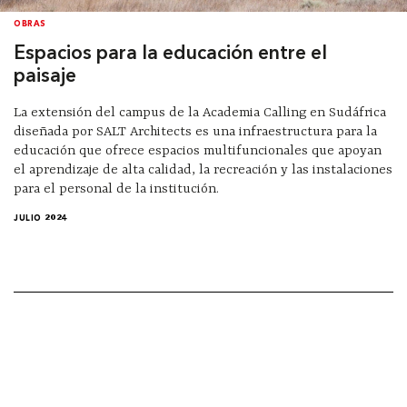
OBRAS
Espacios para la educación entre el
paisaje
La extensión del campus de la Academia Calling en Sudáfrica
diseñada por SALT Architects es una infraestructura para la
educación que ofrece espacios multifuncionales que apoyan
el aprendizaje de alta calidad, la recreación y las instalaciones
para el personal de la institución.
JULIO 2024