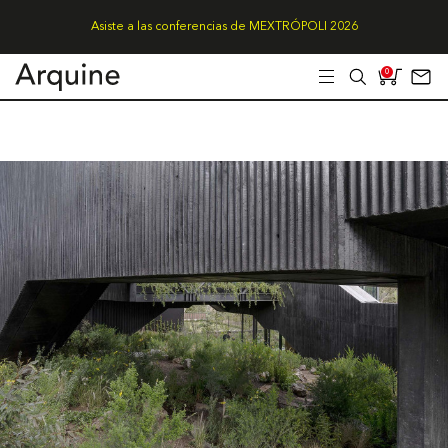
Asiste a las conferencias de MEXTRÓPOLI 2026
0