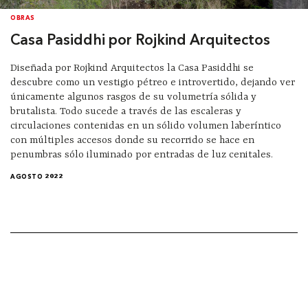
OBRAS
Casa Pasiddhi por Rojkind Arquitectos
Diseñada por Rojkind Arquitectos la Casa Pasiddhi se
descubre como un vestigio pétreo e introvertido, dejando ver
únicamente algunos rasgos de su volumetría sólida y
brutalista. Todo sucede a través de las escaleras y
circulaciones contenidas en un sólido volumen laberíntico
con múltiples accesos donde su recorrido se hace en
penumbras sólo iluminado por entradas de luz cenitales.
AGOSTO 2022