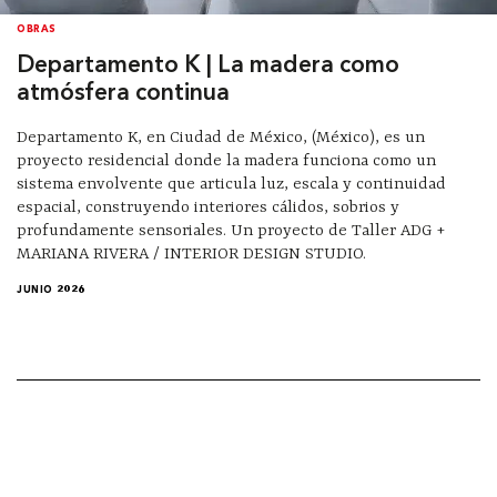
OBRAS
Departamento K | La madera como
atmósfera continua
Departamento K, en Ciudad de México, (México), es un
proyecto residencial donde la madera funciona como un
sistema envolvente que articula luz, escala y continuidad
espacial, construyendo interiores cálidos, sobrios y
profundamente sensoriales. Un proyecto de Taller ADG +
MARIANA RIVERA / INTERIOR DESIGN STUDIO.
JUNIO 2026