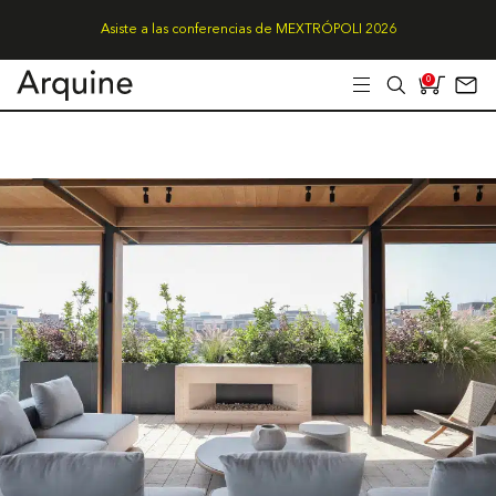
Asiste a las conferencias de MEXTRÓPOLI 2026
0