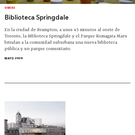
OBRAS
Biblioteca Springdale
En la ciudad de Brampton, a unos 45 minutos al oeste de
Toronto, la Biblioteca Springdale y el Parque Komagata Maru
brindan a la comunidad suburbana una nueva biblioteca
pública y un parque comunitario.
MAYO 2020