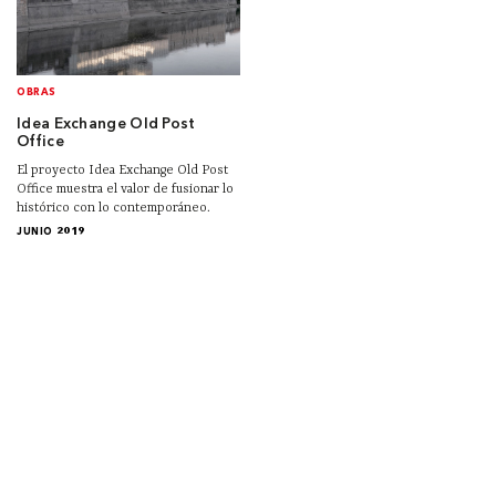
OBRAS
Idea Exchange Old Post
Office
El proyecto Idea Exchange Old Post
Office muestra el valor de fusionar lo
histórico con lo contemporáneo.
JUNIO 2019