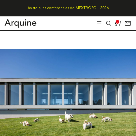
Asiste a las conferencias de MEXTRÓPOLI 2026
0