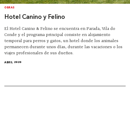
OBRAS
Hotel Canino y Felino
El Hotel Canino & Felino se encuentra en Parada, Vila do
Conde y el programa principal consiste en alojamiento
temporal para perros y gatos, un hotel donde los animales
permanecen durante unos días, durante las vacaciones o los
viajes profesionales de sus dueños.
ABRIL 2020