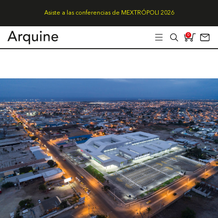
Asiste a las conferencias de MEXTRÓPOLI 2026
0