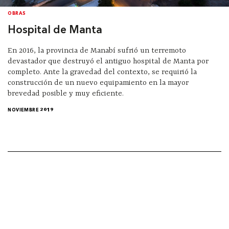
OBRAS
Hospital de Manta
En 2016, la provincia de Manabí sufrió un terremoto
devastador que destruyó el antiguo hospital de Manta por
completo. Ante la gravedad del contexto, se requirió la
construcción de un nuevo equipamiento en la mayor
brevedad posible y muy eficiente.
NOVIEMBRE 2019