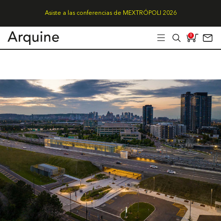
Asiste a las conferencias de MEXTRÓPOLI 2026
0