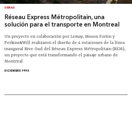
OBRAS
Réseau Express Métropolitain, una
solución para el transporte en Montreal
Un proyecto en colaboración por Lemay, Bisson Fortin y
Perkins&Will realizaron el diseño de 4 estaciones de la línea
inaugural Rive-Sud del Réseau Express Métropolitain (REM),
un proyecto que está transformando el paisaje urbano de
Montreal.
DICIEMBRE 2023