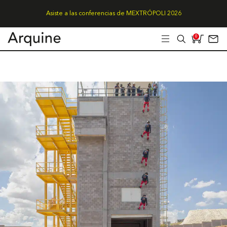
Asiste a las conferencias de MEXTRÓPOLI 2026
0