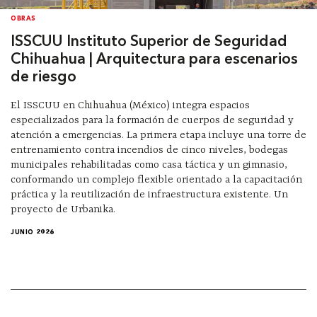
OBRAS
ISSCUU Instituto Superior de Seguridad
Chihuahua | Arquitectura para escenarios
de riesgo
El ISSCUU en Chihuahua (México) integra espacios
especializados para la formación de cuerpos de seguridad y
atención a emergencias. La primera etapa incluye una torre de
entrenamiento contra incendios de cinco niveles, bodegas
municipales rehabilitadas como casa táctica y un gimnasio,
conformando un complejo flexible orientado a la capacitación
práctica y la reutilización de infraestructura existente. Un
proyecto de Urbanika.
JUNIO 2026