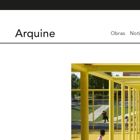
Obras
Noti