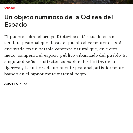
OBRAS
Un objeto numinoso de la Odisea del
Espacio
El puente sobre el arroyo Dřetovice está situado en un
sendero peatonal que lleva del pueblo al cementerio. Está
enclavado en un notable contexto natural que, en cierto
modo, compensa el espacio público urbanizado del pueblo. El
singular diseño arquitectónico explora los límites de la
ligereza y la sutileza de un puente peatonal, artísticamente
basado en el hipnotizante material negro.
AGOSTO 2023