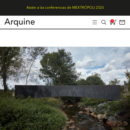
Asiste a las conferencias de MEXTRÓPOLI 2026
0