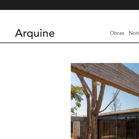
Obras
Noti