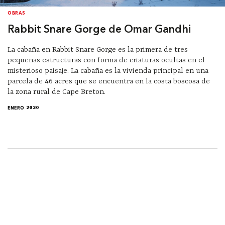
OBRAS
Rabbit Snare Gorge de Omar Gandhi
La cabaña en Rabbit Snare Gorge es la primera de tres
pequeñas estructuras con forma de criaturas ocultas en el
misterioso paisaje. La cabaña es la vivienda principal en una
parcela de 46 acres que se encuentra en la costa boscosa de
la zona rural de Cape Breton.
ENERO 2020