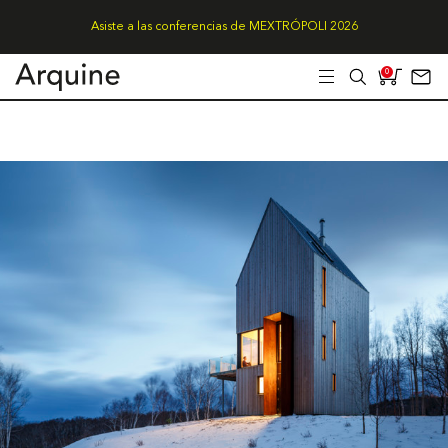
Asiste a las conferencias de MEXTRÓPOLI 2026
0