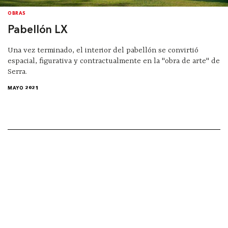
OBRAS
Pabellón LX
Una vez terminado, el interior del pabellón se convirtió
espacial, figurativa y contractualmente en la "obra de arte" de
Serra.
MAYO 2021