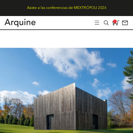
Asiste a las conferencias de MEXTRÓPOLI 2026
0