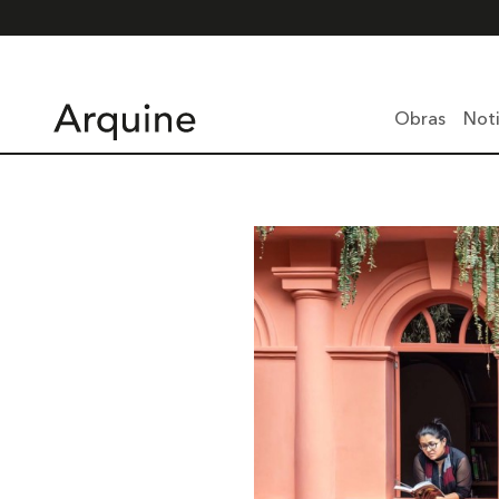
Obras
Noti