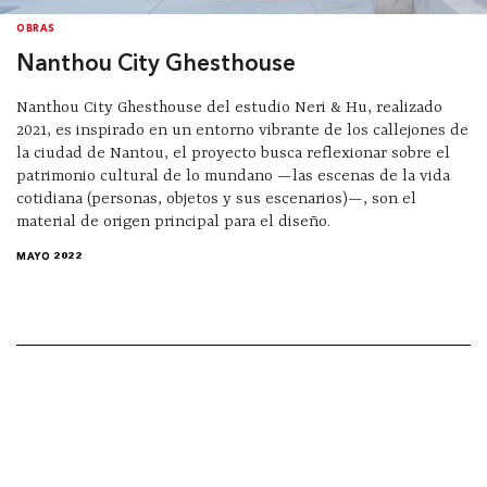
OBRAS
Nanthou City Ghesthouse
Nanthou City Ghesthouse del estudio Neri & Hu, realizado
2021, es inspirado en un entorno vibrante de los callejones de
la ciudad de Nantou, el proyecto busca reflexionar sobre el
patrimonio cultural de lo mundano —las escenas de la vida
cotidiana (personas, objetos y sus escenarios)—, son el
material de origen principal para el diseño.
MAYO 2022