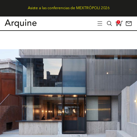
Asiste a las conferencias de MEXTRÓPOLI 2026
0