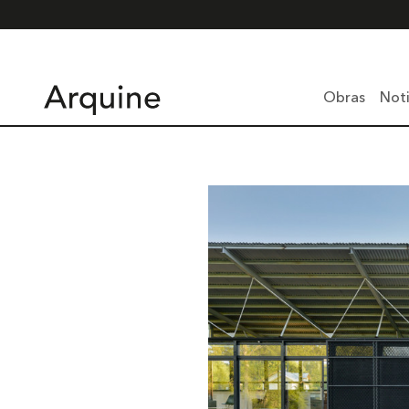
Obras
Noti