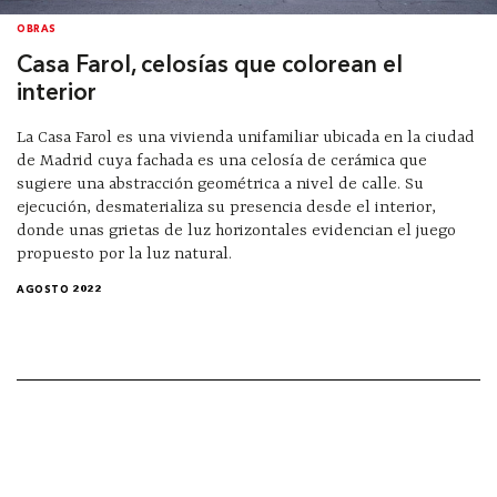
OBRAS
Casa Farol, celosías que colorean el
interior
La Casa Farol es una vivienda unifamiliar ubicada en la ciudad
de Madrid cuya fachada es una celosía de cerámica que
sugiere una abstracción geométrica a nivel de calle. Su
ejecución, desmaterializa su presencia desde el interior,
donde unas grietas de luz horizontales evidencian el juego
propuesto por la luz natural.
AGOSTO 2022