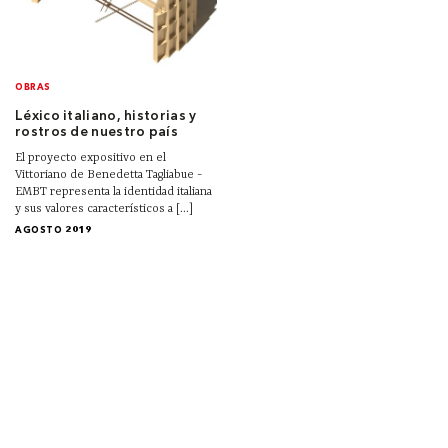
OBRAS
Léxico italiano, historias y
rostros de nuestro país
El proyecto expositivo en el
Vittoriano de Benedetta Tagliabue -
EMBT representa la identidad italiana
y sus valores característicos a [...]
AGOSTO 2019