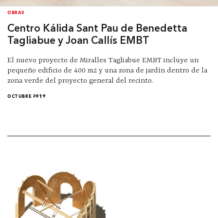
OBRAS
Centro Kálida Sant Pau de Benedetta
Tagliabue y Joan Callís EMBT
El nuevo proyecto de Miralles Tagliabue EMBT incluye un
pequeño edificio de 400 m2 y una zona de jardín dentro de la
zona verde del proyecto general del recinto.
OCTUBRE 2019