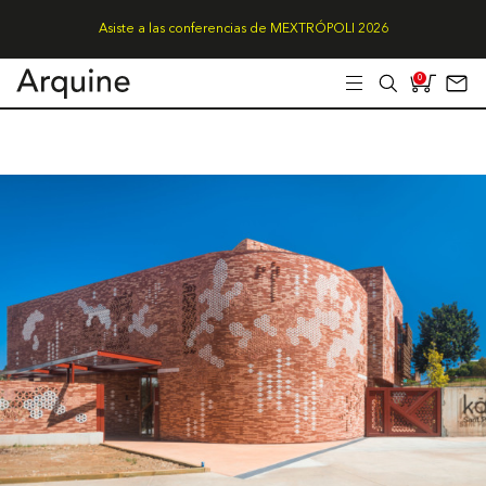
Asiste a las conferencias de MEXTRÓPOLI 2026
0