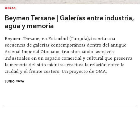
OBRAS
Beymen Tersane | Galerías entre industria,
agua y memoria
Beymen Tersane, en Estambul (Turquía), inserta una
secuencia de galerías contemporáneas dentro del antiguo
Arsenal Imperial Otomano, transformando las naves
industriales en un espacio comercial y cultural que preserva
la memoria del sitio mientras reactiva la relación entre la
ciudad y el frente costero. Un proyecto de OMA.
JUNIO 2026