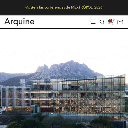
Asiste a las conferencias de MEXTRÓPOLI 2026
0