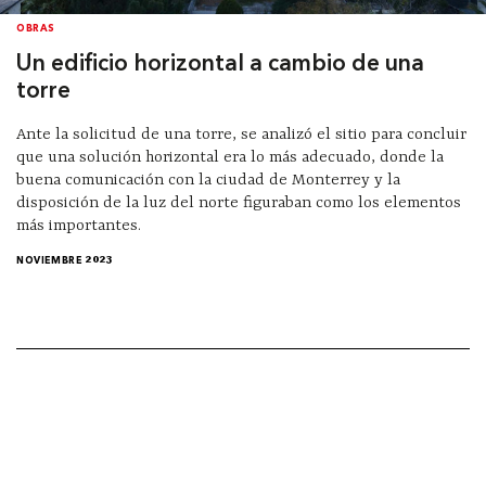
OBRAS
Un edificio horizontal a cambio de una
torre
Ante la solicitud de una torre, se analizó el sitio para concluir
que una solución horizontal era lo más adecuado, donde la
buena comunicación con la ciudad de Monterrey y la
disposición de la luz del norte figuraban como los elementos
más importantes.
NOVIEMBRE 2023