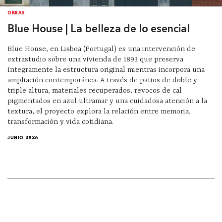
OBRAS
Blue House | La belleza de lo esencial
Blue House, en Lisboa (Portugal) es una intervención de
extrastudio sobre una vivienda de 1893 que preserva
íntegramente la estructura original mientras incorpora una
ampliación contemporánea. A través de patios de doble y
triple altura, materiales recuperados, revocos de cal
pigmentados en azul ultramar y una cuidadosa atención a la
textura, el proyecto explora la relación entre memoria,
transformación y vida cotidiana.
JUNIO 2026