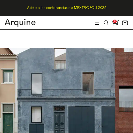
Asiste a las conferencias de MEXTRÓPOLI 2026
0