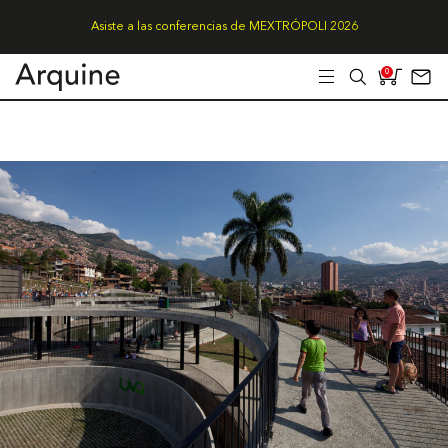
Asiste a las conferencias de MEXTRÓPOLI 2026
0