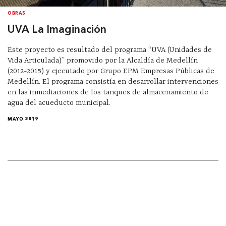
OBRAS
UVA La Imaginación
Este proyecto es resultado del programa “UVA (Unidades de
Vida Articulada)” promovido por la Alcaldía de Medellín
(2012-2015) y ejecutado por Grupo EPM Empresas Públicas de
Medellín. El programa consistía en desarrollar intervenciones
en las inmediaciones de los tanques de almacenamiento de
agua del acueducto municipal.
MAYO 2019