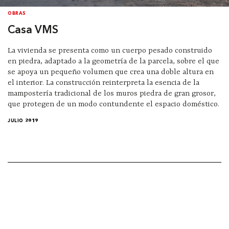
OBRAS
Casa VMS
La vivienda se presenta como un cuerpo pesado construido
en piedra, adaptado a la geometría de la parcela, sobre el que
se apoya un pequeño volumen que crea una doble altura en
el interior. La construcción reinterpreta la esencia de la
mampostería tradicional de los muros piedra de gran grosor,
que protegen de un modo contundente el espacio doméstico.
JULIO 2019