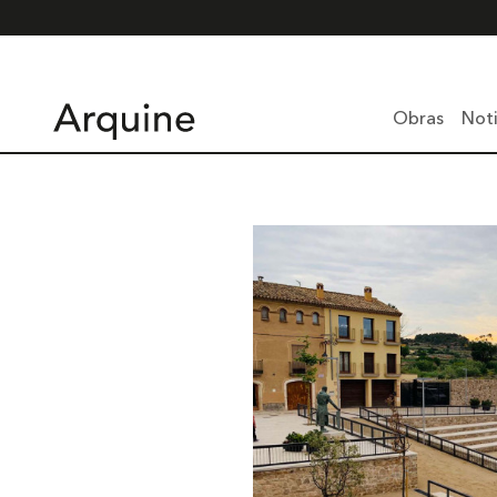
Obras
Noti