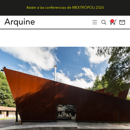
Asiste a las conferencias de MEXTRÓPOLI 2026
0