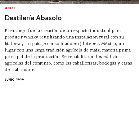
OBRAS
Destilería Abasolo
El encargo fue la creación de un espacio industrial para
producir whisky reutilizando una instalación rural con su
historia y un paisaje consolidado en Jilotepec, México, un
lugar con una larga tradición agrícola de maíz, materia prima
principal de la producción. Se rehabilitaron los edificios
agrícolas del conjunto, como las caballerizas, bodegas y casas
de trabajadores.
JUNIO 2020