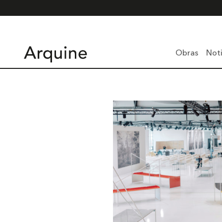
Obras
Noti