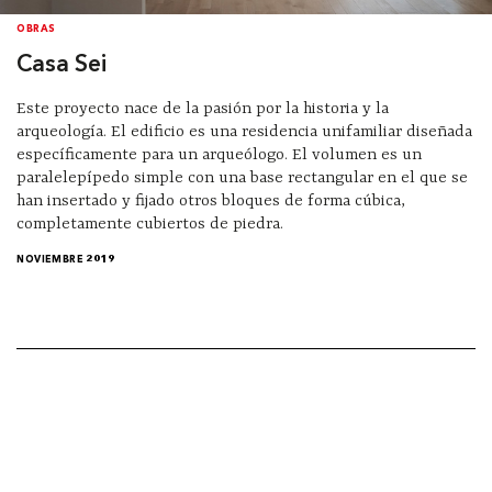
OBRAS
Casa Sei
Este proyecto nace de la pasión por la historia y la
arqueología. El edificio es una residencia unifamiliar diseñada
específicamente para un arqueólogo. El volumen es un
paralelepípedo simple con una base rectangular en el que se
han insertado y fijado otros bloques de forma cúbica,
completamente cubiertos de piedra.
NOVIEMBRE 2019