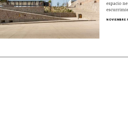
espacio ne
escurrimie
NOVIEMBRE 