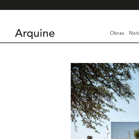
Obras
Noti