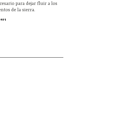
cesario para dejar fluir a los
ntos de la sierra.
2021