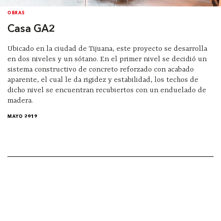
OBRAS
Casa GA2
Ubicado en la ciudad de Tijuana, este proyecto se desarrolla
en dos niveles y un sótano. En el primer nivel se decidió un
sistema constructivo de concreto reforzado con acabado
aparente, el cual le da rigidez y estabilidad, los techos de
dicho nivel se encuentran recubiertos con un enduelado de
madera.
MAYO 2019