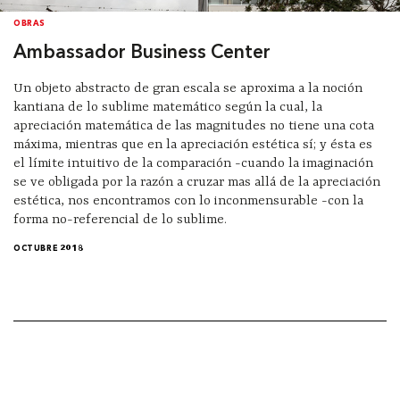
OBRAS
Ambassador Business Center
Un objeto abstracto de gran escala se aproxima a la noción
kantiana de lo sublime matemático según la cual, la
apreciación matemática de las magnitudes no tiene una cota
máxima, mientras que en la apreciación estética sí; y ésta es
el límite intuitivo de la comparación -cuando la imaginación
se ve obligada por la razón a cruzar mas allá de la apreciación
estética, nos encontramos con lo inconmensurable -con la
forma no-referencial de lo sublime.
OCTUBRE 2018