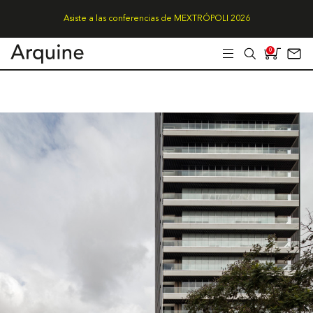
Asiste a las conferencias de MEXTRÓPOLI 2026
0