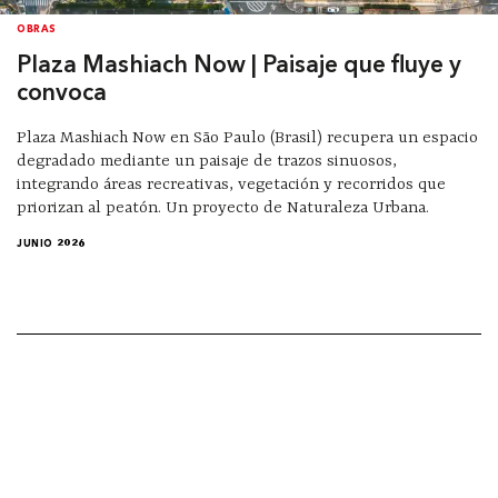
OBRAS
Plaza Mashiach Now | Paisaje que fluye y
convoca
Plaza Mashiach Now en São Paulo (Brasil) recupera un espacio
degradado mediante un paisaje de trazos sinuosos,
integrando áreas recreativas, vegetación y recorridos que
priorizan al peatón. Un proyecto de Naturaleza Urbana.
JUNIO 2026