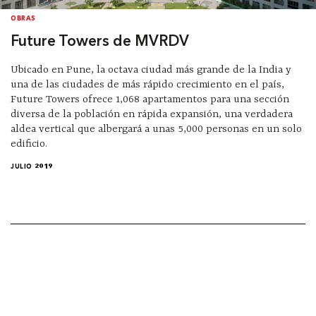
OBRAS
Future Towers de MVRDV
Ubicado en Pune, la octava ciudad más grande de la India y
una de las ciudades de más rápido crecimiento en el país,
Future Towers ofrece 1,068 apartamentos para una sección
diversa de la población en rápida expansión, una verdadera
aldea vertical que albergará a unas 5,000 personas en un solo
edificio.
JULIO 2019