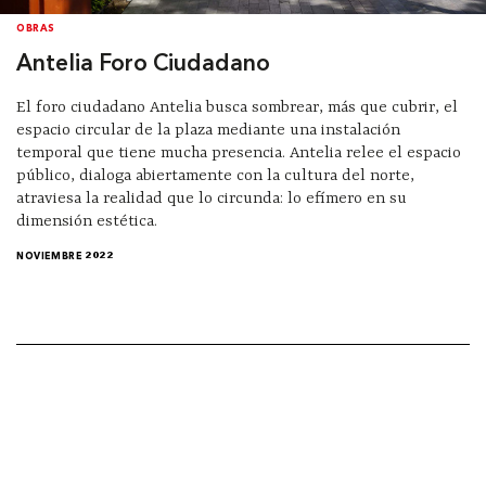
OBRAS
Antelia Foro Ciudadano
El foro ciudadano Antelia busca sombrear, más que cubrir, el
espacio circular de la plaza mediante una instalación
temporal que tiene mucha presencia. Antelia relee el espacio
público, dialoga abiertamente con la cultura del norte,
atraviesa la realidad que lo circunda: lo efímero en su
dimensión estética.
NOVIEMBRE 2022