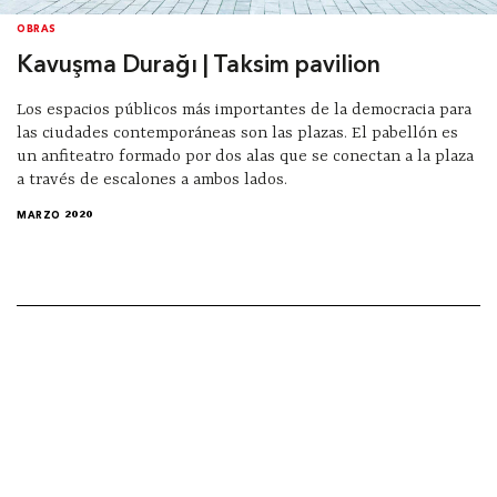
OBRAS
Kavuşma Durağı | Taksim pavilion
Los espacios públicos más importantes de la democracia para
las ciudades contemporáneas son las plazas. El pabellón es
un anfiteatro formado por dos alas que se conectan a la plaza
a través de escalones a ambos lados.
MARZO 2020