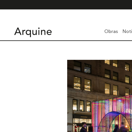
Obras
Noti