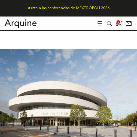
Asiste a las conferencias de MEXTRÓPOLI 2026
0