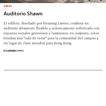
OBRAS
Auditorio Shawn
El edificio, diseñado por Henning Larsen, combina un
auditorio altamente flexible y acústicamente sofisticado con
espacios sociales generosos y luminosos; en conjunto, estos
brindan una "sala de estar" para la comunidad del campus y
un lugar de clase mundial para Hong Kong.
DICIEMBRE 2021