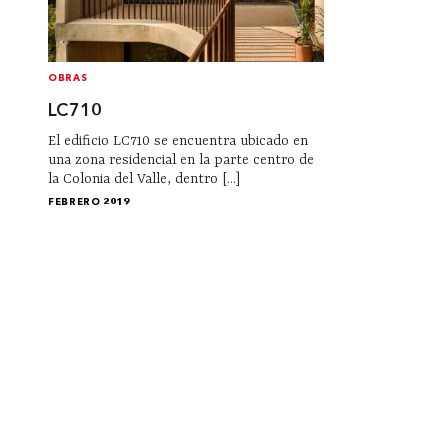
OBRAS
LC710
El edificio LC710 se encuentra ubicado en
una zona residencial en la parte centro de
la Colonia del Valle, dentro [...]
FEBRERO 2019
Institucional
Acerca de Arquine