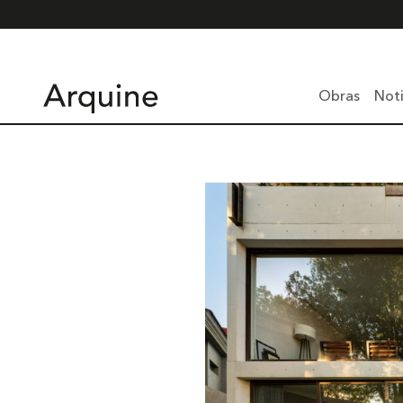
Obras
Noti