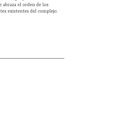
 abraza el orden de los
es existentes del complejo.