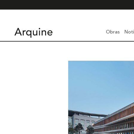
Obras
Noti