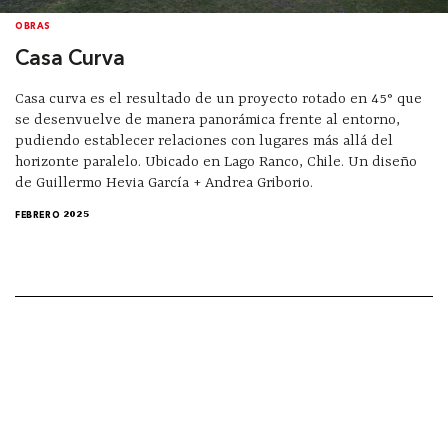
OBRAS
Casa Curva
Casa curva es el resultado de un proyecto rotado en 45° que
se desenvuelve de manera panorámica frente al entorno,
pudiendo establecer relaciones con lugares más allá del
horizonte paralelo. Ubicado en Lago Ranco, Chile. Un diseño
de Guillermo Hevia García + Andrea Griborio.
FEBRERO 2025