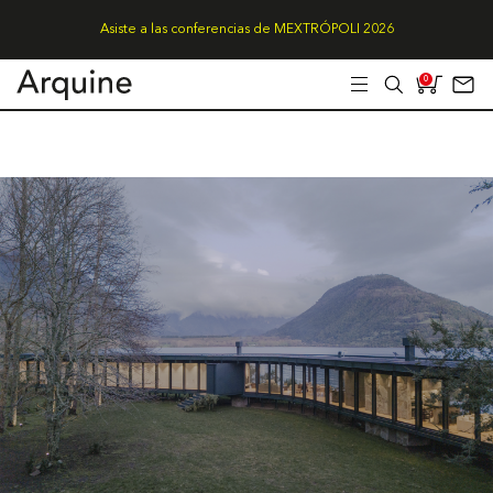
Asiste a las conferencias de MEXTRÓPOLI 2026
0