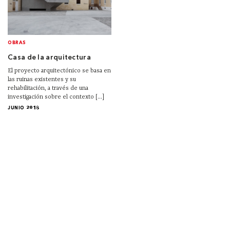
OBRAS
Casa de la arquitectura
El proyecto arquitectónico se basa en
las ruinas existentes y su
rehabilitación, a través de una
investigación sobre el contexto [...]
JUNIO 2018