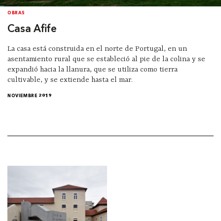
OBRAS
Casa Afife
La casa está construida en el norte de Portugal, en un
asentamiento rural que se estableció al pie de la colina y se
expandió hacia la llanura, que se utiliza como tierra
cultivable, y se extiende hasta el mar.
NOVIEMBRE 2019