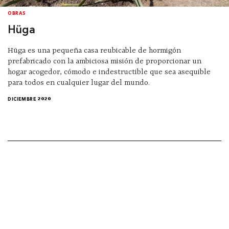
OBRAS
Hüga
Hüga es una pequeña casa reubicable de hormigón
prefabricado con la ambiciosa misión de proporcionar un
hogar acogedor, cómodo e indestructible que sea asequible
para todos en cualquier lugar del mundo.
DICIEMBRE 2020