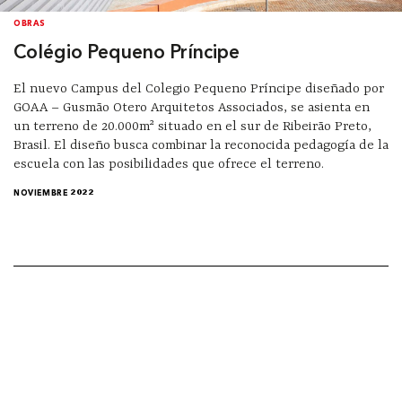
OBRAS
Colégio Pequeno Príncipe
El nuevo Campus del Colegio Pequeno Príncipe diseñado por
GOAA – Gusmão Otero Arquitetos Associados, se asienta en
un terreno de 20.000m² situado en el sur de Ribeirão Preto,
Brasil. El diseño busca combinar la reconocida pedagogía de la
escuela con las posibilidades que ofrece el terreno.
NOVIEMBRE 2022