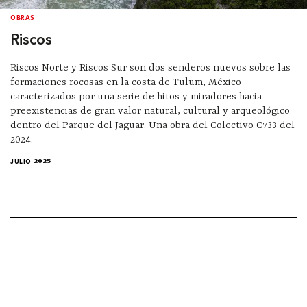
OBRAS
Riscos
Riscos Norte y Riscos Sur son dos senderos nuevos sobre las
formaciones rocosas en la costa de Tulum, México
caracterizados por una serie de hitos y miradores hacia
preexistencias de gran valor natural, cultural y arqueológico
dentro del Parque del Jaguar. Una obra del Colectivo C733 del
2024.
JULIO 2025