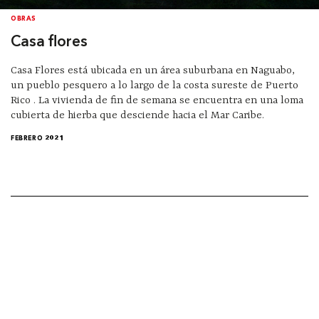
OBRAS
Casa flores
Casa Flores está ubicada en un área suburbana en Naguabo,
un pueblo pesquero a lo largo de la costa sureste de Puerto
Rico . La vivienda de fin de semana se encuentra en una loma
cubierta de hierba que desciende hacia el Mar Caribe.
FEBRERO 2021