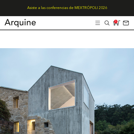
Asiste a las conferencias de MEXTRÓPOLI 2026
0