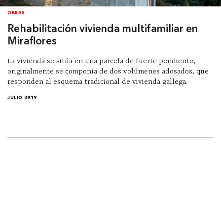
OBRAS
Rehabilitación vivienda multifamiliar en
Miraflores
La vivienda se sitúa en una parcela de fuerte pendiente,
originalmente se componía de dos volúmenes adosados, que
responden al esquema tradicional de vivienda gallega.
JULIO 2019