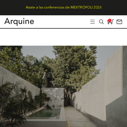
Asiste a las conferencias de MEXTRÓPOLI 2026
0