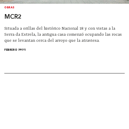
OBRAS
MCR2
Situada a orillas del histórico Nacional 18 y con vistas a la
Serra da Estrela, la antigua casa comenzó ocupando las rocas
que se levantan cerca del arroyo que la atraviesa.
FEBRERO 2021